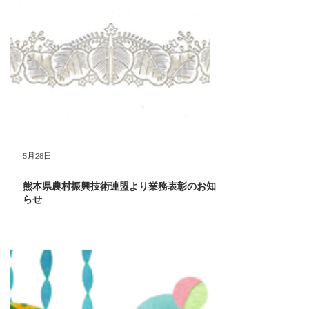
5月28日
熊本県農村振興技術連盟より業務表彰のお知
らせ