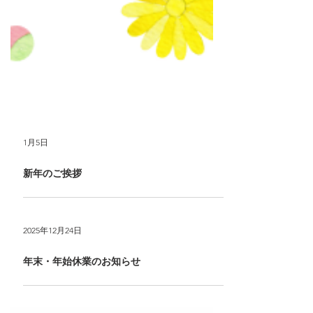
1月5日
新年のご挨拶
2025年12月24日
年末・年始休業のお知らせ