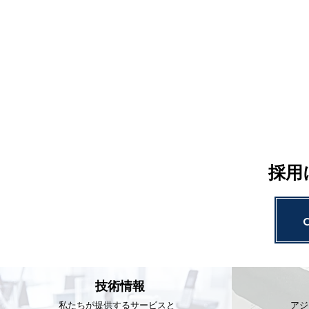
採用
技術情報
私たちが提供するサービスと
アジ