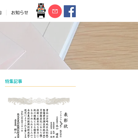
内
お知らせ
特集記事