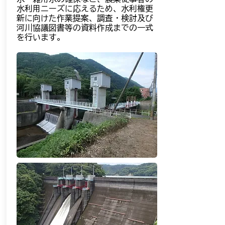
水利用ニーズに応えるため、水利権更
新に向けた作業提案、調査・検討及び
河川協議図書等の資料作成までの一式
を行います。