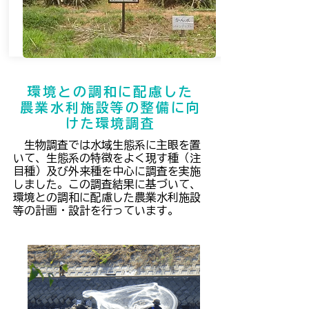
環境との調和に配慮した
農業水利施設等の整備に向
けた環境調査
生物調査では水域生態系に主眼を置
いて、生態系の特徴をよく現す種（注
目種）及び外来種を中心に調査を実施
しました。この調査結果に基づいて、
環境との調和に配慮した農業水利施設
等の計画・設計を行っています。