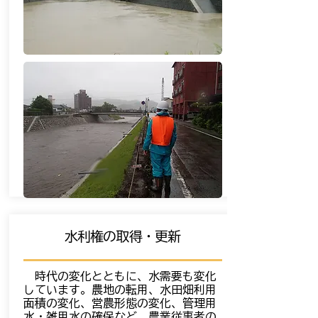
水利権の取得・更新
時代の変化とともに、水需要も変化
しています。農地の転用、水田畑利用
面積の変化、営農形態の変化、管理用
水・雑用水の確保など、農業従事者の