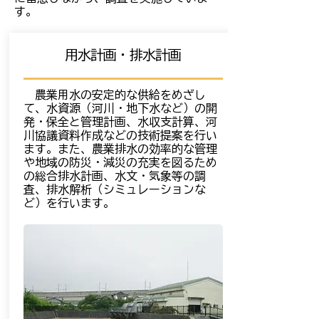
す。
用水計画・排水計画
農業用水の安定的な供給をめざし
て、水資源（河川・地下水など）の開
発・保全と管理計画、水収支計算、河
川協議資料作成などの技術提案を行い
ます。また、農業排水の効率的な管理
や地域の防災・減災の充実を図るため
の総合排水計画、水文・気象等の調
査、排水解析（シミュレーションな
ど）を行います。