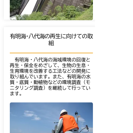
有明海･八代海の再生に向けての取
組
有明海・八代海の海域環境の回復と
再生・保全をめざして、生物の生息・
生育環境を改善する工法などの開発に
取り組んでいます。また、有明海の水
質・底質・動植物などの環境調査（モ
ニタリング調査）を継続して行ってい
ます。