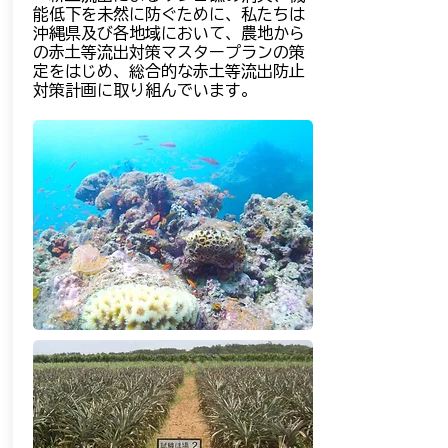
能低下を未然に防ぐために、私たちは
沖縄県及び各地域において、農地から
の赤土等流出対策マスタープランの策
定をはじめ、総合的な赤土等流出防止
対策計画に取り組んでいます。