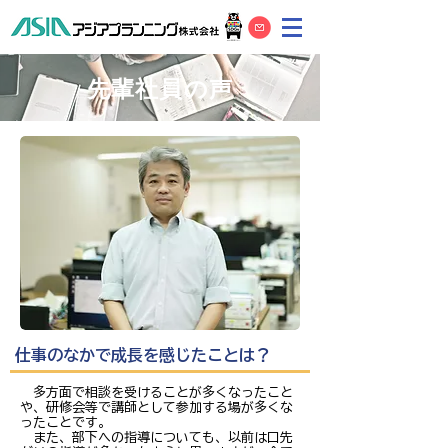
先輩社員の声
仕事のなかで成長を感じたことは？
多方面で相談を受けることが多くなったこと
や、研修会等で講師として参加する場が多くな
ったことです。
また、部下への指導についても、以前は口先