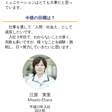
ミュニケーションはとても大事だと思っ
ています。
今後の目標は？
仕事を通して「人間・社会人」として
成長したいです。
入社３年目で、わからないことが多く、
失敗も多いですが、様々なことを経験・挑
戦し、日々努力していきたいと思います。
江原 実里
Misato Ehara
平成23年入社
​設計部