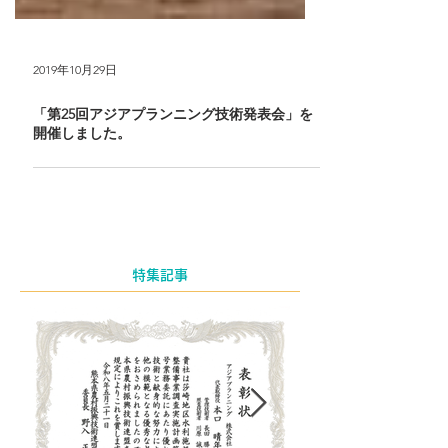
2019年10月29日
「第25回アジアプランニング技術発表会」を
開催しました。
特集記事