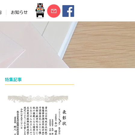
内
お知らせ
特集記事