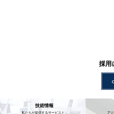
採用
技術情報
私たちが提供するサービスと
アジ