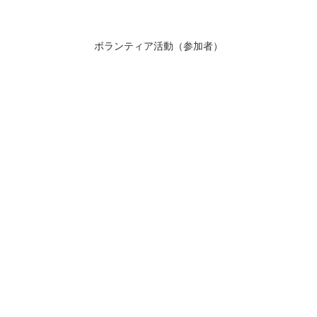
ボランティア活動（参加者）