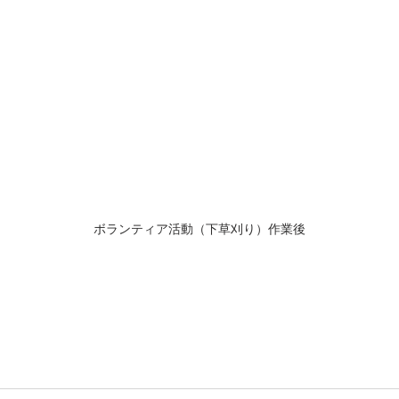
ボランティア活動（下草刈り）作業後