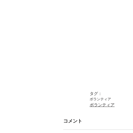
タグ：
ボランティア
ボランティア
コメント