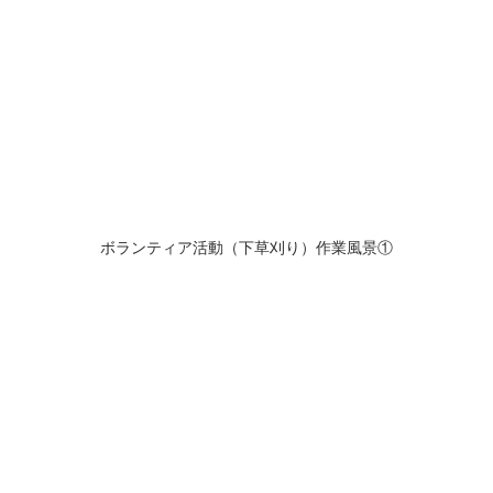
ボランティア活動（下草刈り）作業風景①