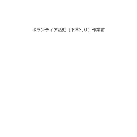
ボランティア活動（下草刈り）作業前