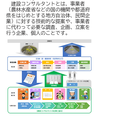
建設コンサルタントとは、事業者
（農林水産省などの国の機関や都道府
県をはじめとする地方自治体、民間企
業）に対する技術的な提案や、事業者
に代わって必要な調査、企画、立案を
行う企業、個人のことです。