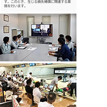
す。このとき、生じる損失補償に関連する業
務を行います。