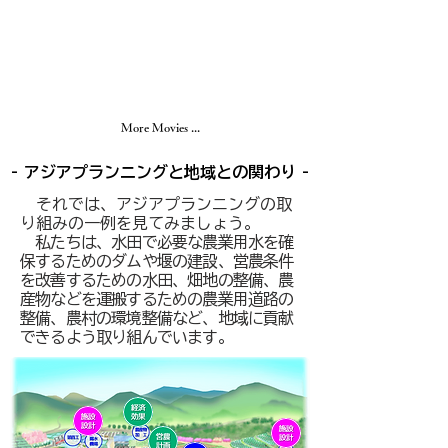
More Movies ...
- アジアプランニングと地域との関わり -
それでは、アジアプランニングの取
り組みの一例を見てみましょう。
私たちは、水田で必要な農業用水を確
保するためのダムや堰の建設、営農条件
を改善するための水田、畑地の整備、農
産物などを運搬するための農業用道路の
整備、農村の環境整備など、地域に貢献
できるよう取り組んでいます。