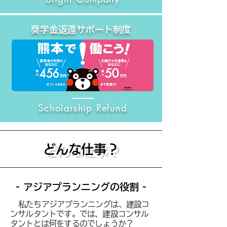
奨学金返還サポート制度
Scholarship Refund
どんな仕事？
- アジアプランニングの役割 -
​
私たちアジアプランニングは、建設コ
ンサルタントです。​では、建設コンサル
タントとは何をするのでしょうか？