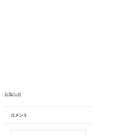
お知らせ
コメント