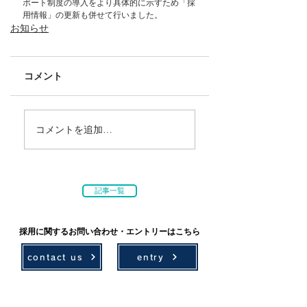
ポート制度の導入をより具体的に示すため「採
用情報」の更新も併せて行いました。
お知らせ
コメント
コメントを追加…
記事一覧
採用に関するお問い合わせ・エントリーはこちら
contact us
entry
技術情報
採用情報