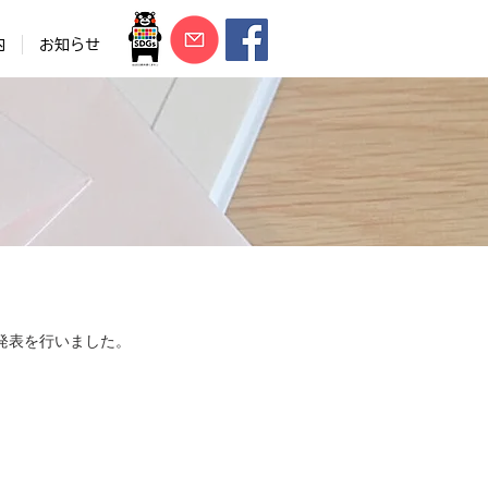
内
お知らせ
発表を行いました。