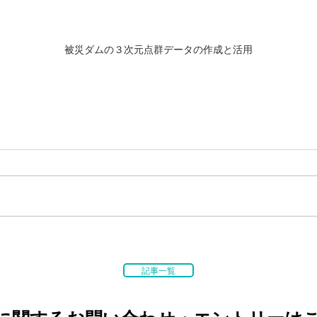
被災ダムの３次元点群データの作成と活用
記事一覧