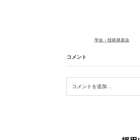
学会・技術発表会
コメント
コメントを追加…