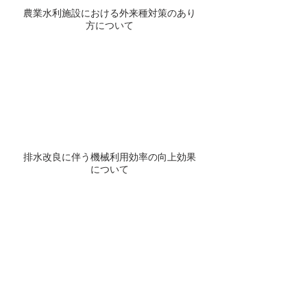
農業水利施設における外来種対策のあり
方について
排水改良に伴う機械利用効率の向上効果
について