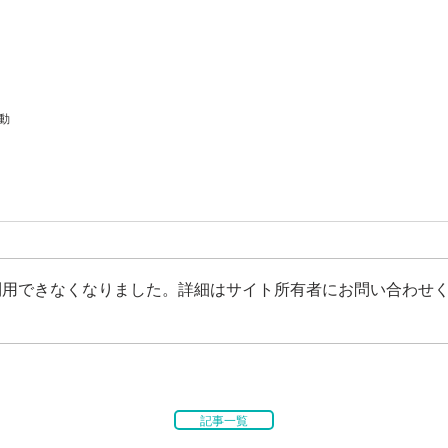
動
利用できなくなりました。詳細はサイト所有者にお問い合わせ
記事一覧