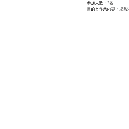
参加人数：2名
目的と作業内容：児島