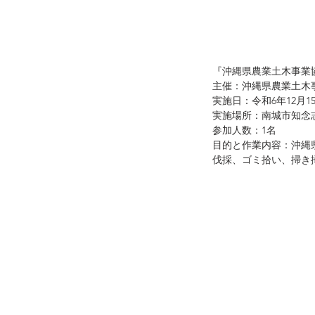
『沖縄県農業土木事業
主催：沖縄県農業土木
実施日：令和6年12月1
実施場所：南城市知念
参加人数：1名
目的と作業内容：沖縄
伐採、ゴミ拾い、掃き