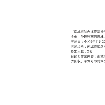
『南城市知念海岸清掃
主催：沖縄県南部農林
実施日：令和6年11月2
実施場所：南城市知念
参加人数：2名
目的と作業内容：南城
の回収、草刈りや雑木