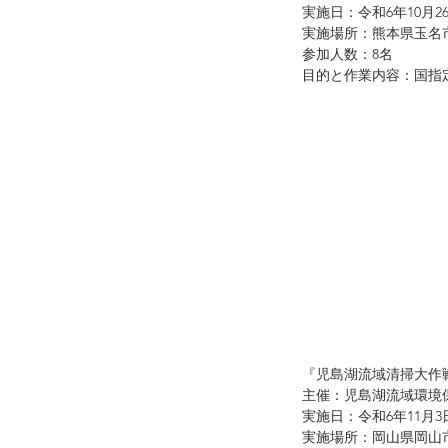
実施日：令和6年10月2
実施場所：熊本県玉名
参加人数：8名
目的と作業内容：国指
『児島湖流域清掃大作
主催：児島湖流域環境
実施日：令和6年11月
実施場所：岡山県岡山