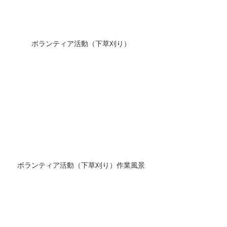
ボランティア活動（下草刈り）
ボランティア活動（下草刈り）作業風景