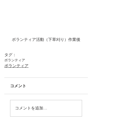
ボランティア活動（下草刈り）作業後
タグ：
ボランティア
ボランティア
コメント
コメントを追加…