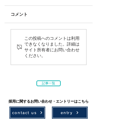
コメント
この投稿へのコメントは利用
できなくなりました。詳細は
サイト所有者にお問い合わせ
ください。
記事一覧
採用に関するお問い合わせ・エントリーはこちら
contact us
entry
技術情報
採用情報