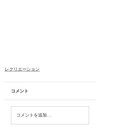
レクリエーション
コメント
コメントを追加…