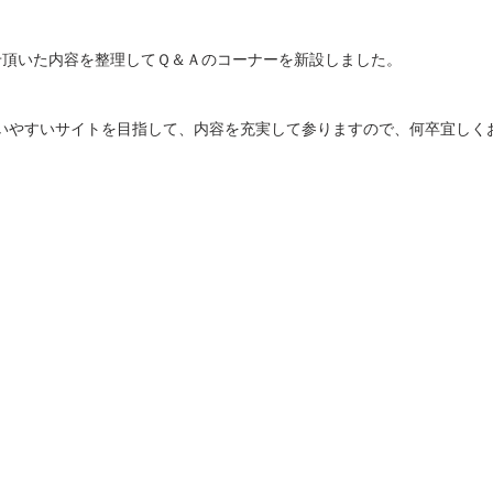
せ頂いた内容を整理してＱ＆Ａのコーナーを新設しました。
いやすいサイトを目指して、内容を充実して参りますので、何卒宜しく