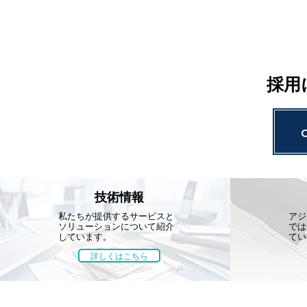
採用
技術情報
私たちが提供するサービスと
アジ
ソリューションについて紹介
では
しています。
てい
詳しくはこちら
技術情報