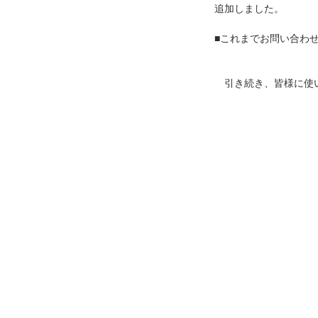
追加しました。
■これまでお問い合わ
　引き続き、皆様に使