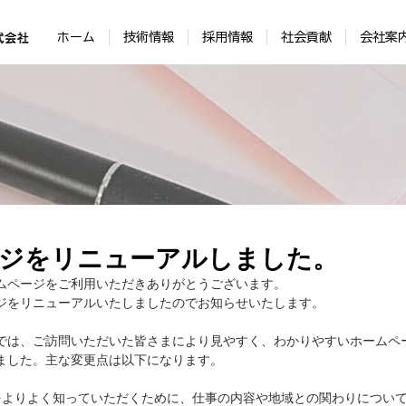
ホーム
技術情報
採用情報
社会貢献
会社案
ジをリニューアルしました。
ムページをご利用いただきありがとうございます。
ジをリニューアルいたしましたのでお知らせいたします。
では、ご訪問いただいた皆さまにより見やすく、わかりやすいホームペ
ました。主な変更点は以下になります。
をよりよく知っていただくために、仕事の内容や地域との関わりについ