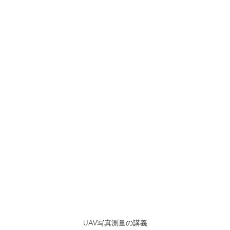
UAV写真測量の講義