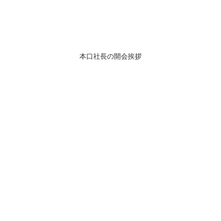
本口社長の開会挨拶