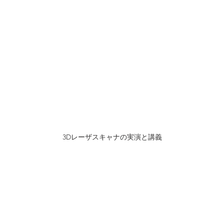
3Dレーザスキャナの実演と講義