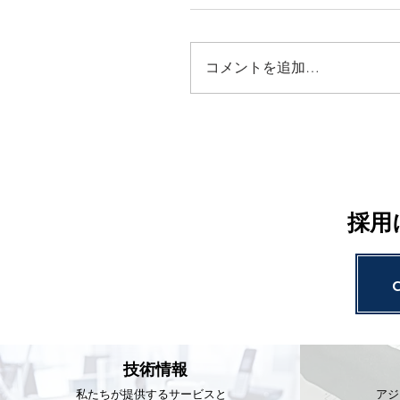
コメントを追加…
採用
技術情報
私たちが提供するサービスと
アジ