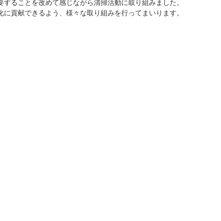
要することを改めて感じながら清掃活動に取り組みました。
化に貢献できるよう、様々な取り組みを行ってまいります。