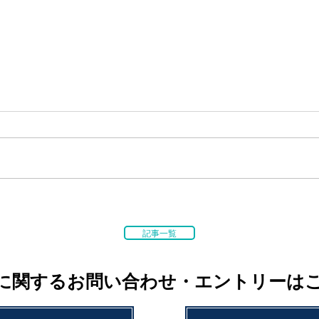
記事一覧
に関するお問い合わせ・エントリーは